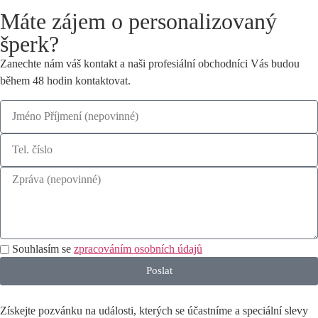
Máte zájem o personalizovaný
šperk?
Zanechte nám váš kontakt a naši profesiální obchodníci Vás budou
během 48 hodin kontaktovat.
Souhlasím se
zpracováním osobních údajů
Poslat
Získejte pozvánku na události, kterých se účastníme a speciální slevy