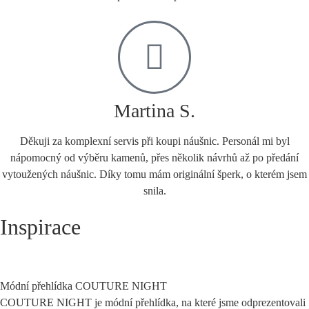
Martina S.
Děkuji za komplexní servis při koupi náušnic. Personál mi byl
nápomocný od výběru kamenů, přes několik návrhů až po předání
vytoužených náušnic. Díky tomu mám originální šperk, o kterém jsem
snila.
Inspirace
Módní přehlídka COUTURE NIGHT
COUTURE NIGHT je módní přehlídka, na které jsme odprezentovali