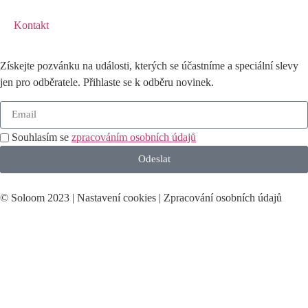
Kontakt
Získejte pozvánku na události, kterých se účastníme a speciální slevy
jen pro odběratele. Přihlaste se k odběru novinek.
Souhlasím se
zpracováním osobních údajů
Odeslat
© Soloom 2023 |
Nastavení cookies
|
Zpracování osobních údajů