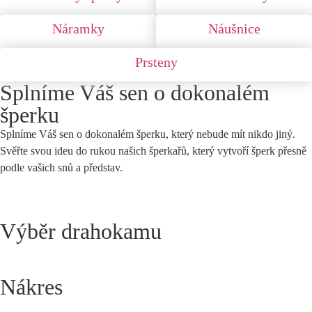
Náramky
Náušnice
Prsteny
Splníme Váš sen o dokonalém
šperku
Splníme Váš sen o dokonalém šperku, který nebude mít nikdo jiný.
Svěřte svou ideu do rukou našich šperkařů, který vytvoří šperk přesně
podle vašich snů a představ.
Výběr drahokamu
Nákres