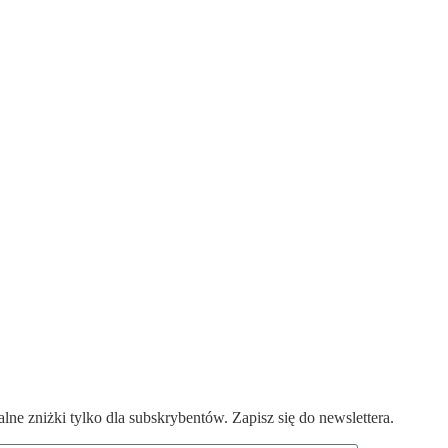
ne zniżki tylko dla subskrybentów. Zapisz się do newslettera.