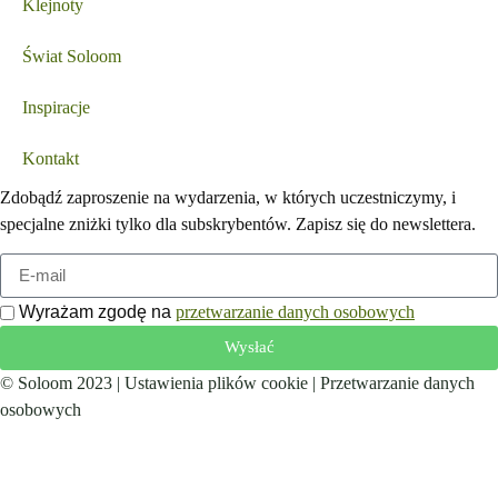
Klejnoty
Świat Soloom
Inspiracje
Kontakt
Zdobądź zaproszenie na wydarzenia, w których uczestniczymy, i
specjalne zniżki tylko dla subskrybentów. Zapisz się do newslettera.
Wyrażam zgodę na
przetwarzanie danych osobowych
Wysłać
© Soloom 2023 |
Ustawienia plików cookie
|
Przetwarzanie danych
osobowych