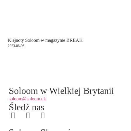
Klejnoty Soloom w magazynie BREAK
2023-06-06
Soloom w Wielkiej Brytanii
soloom@soloom.uk
Śledź nas