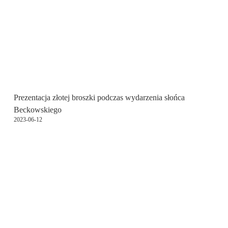
Prezentacja złotej broszki podczas wydarzenia słońca
Beckowskiego
2023-06-12