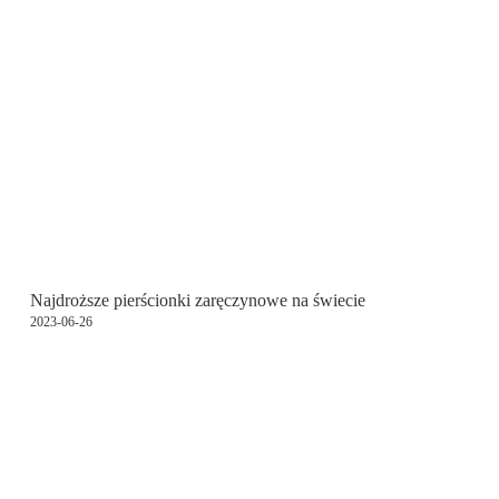
Najdroższe pierścionki zaręczynowe na świecie
2023-06-26