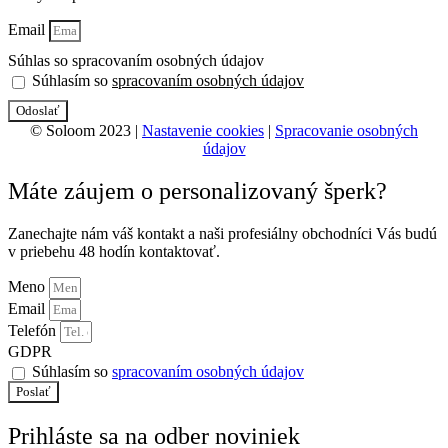
Email
Súhlas so spracovaním osobných údajov
Súhlasím so
spracovaním osobných údajov
Odoslať
© Soloom 2023 |
Nastavenie cookies
|
Spracovanie osobných
údajov
Máte záujem o personalizovaný šperk?
Zanechajte nám váš kontakt a naši profesiálny obchodníci Vás budú
v priebehu 48 hodín kontaktovať.
Meno
Email
Telefón
GDPR
Súhlasím so
spracovaním osobných údajov
Poslať
Prihláste sa na odber noviniek