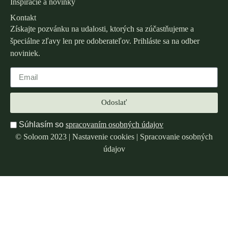
Inšpirácie a novinky
Kontakt
Získajte pozvánku na udalosti, ktorých sa zúčastňujeme a
špeciálne zľavy len pre odoberateľov. Prihláste sa na odber
noviniek.
Odoslať
Súhlasím so
spracovaním osobných údajov
© Soloom 2023 |
Nastavenie cookies
|
Spracovanie osobných
údajov