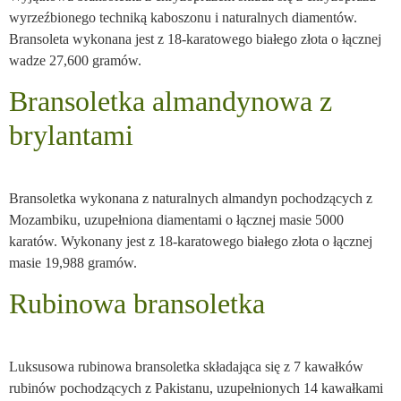
wyrzeźbionego techniką kaboszonu i naturalnych diamentów.
Bransoleta wykonana jest z 18-karatowego białego złota o łącznej
wadze 27,600 gramów.
Bransoletka almandynowa z
brylantami
Bransoletka wykonana z naturalnych almandyn pochodzących z
Mozambiku, uzupełniona diamentami o łącznej masie 5000
karatów. Wykonany jest z 18-karatowego białego złota o łącznej
masie 19,988 gramów.
Rubinowa bransoletka
Luksusowa rubinowa bransoletka składająca się z 7 kawałków
rubinów pochodzących z Pakistanu, uzupełnionych 14 kawałkami